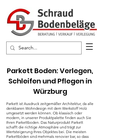
Parkett Boden: Verlegen,
Schleifen und Pflegen in
Würzburg
Parkett ist Ausdruck zeitgemäßer Architektur, da alle
denkbaren Wohndesign mit dem Werkstoff Holz
umgesetzt werden können. Ob klassisch oder
modern, in unserer Produktpalette finden auch Sie
Ihren Parkettboden. Das Naturprodukt Parkett
schafft die richtige Atmosphäre und trägt zur
Wertsteigerung Ihres Objektes bei. Die meisten
Parkettböden sind mehrmals renovier bar, so dass