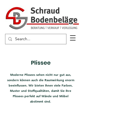
Plissee
Moderne Plissees sehen nicht nur gut aus,
sondern können auch die Raumwirkung enorm
beeinflussen. Wir bieten Ihnen viele Farben,
Muster und Stoffqualitäten, damit Sie Ihre
Plissees perfekt auf Wände und Möbel
abstimmt sind.