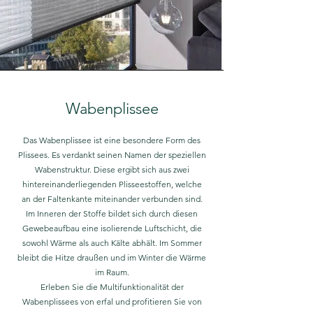
Wabenplissee
Das Wabenplissee ist eine besondere Form des
Plissees. Es verdankt seinen Namen der speziellen
Wabenstruktur. Diese ergibt sich aus zwei
hintereinanderliegenden Plisseestoffen, welche
an der Faltenkante miteinander verbunden sind.
Im Inneren der Stoffe bildet sich durch diesen
Gewebeaufbau eine isolierende Luftschicht, die
sowohl Wärme als auch Kälte abhält. Im Sommer
bleibt die Hitze draußen und im Winter die Wärme
im Raum.
Erleben Sie die Multifunktionalität der
Wabenplissees von erfal und profitieren Sie von