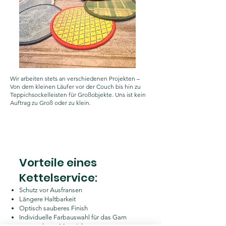
Wir arbeiten stets an verschiedenen Projekten –
Von dem kleinen Läufer vor der Couch bis hin zu
Teppichsockelleisten für Großobjekte. Uns ist kein
Auftrag zu Groß oder zu klein.
Vorteile eines
Kettelservice:
Schutz vor Ausfransen
Längere Haltbarkeit
Optisch sauberes Finish
Individuelle Farbauswahl für das Garn