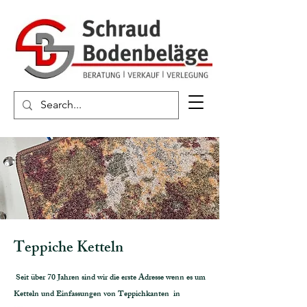
Teppiche Ketteln
Seit über 70 Jahren sind wir die erste Adresse wenn es um
Ketteln und Einfassungen von Teppichkanten in