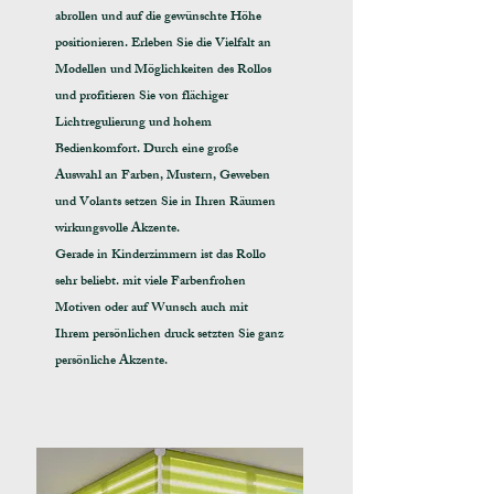
abrollen und auf die gewünschte Höhe
positionieren. Erleben Sie die Vielfalt an
Modellen und Möglichkeiten des Rollos
und profitieren Sie von flächiger
Lichtregulierung und hohem
Bedienkomfort. Durch eine große
Auswahl an Farben, Mustern, Geweben
und Volants setzen Sie in Ihren Räumen
wirkungsvolle Akzente.
Gerade in Kinderzimmern ist das Rollo
sehr beliebt. mit viele Farbenfrohen
Motiven oder auf Wunsch auch mit
Ihrem persönlichen druck setzten Sie ganz
persönliche Akzente.