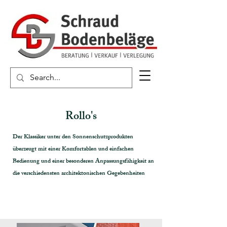
Rollo's
Der Klassiker unter den Sonnenschutzprodukten
überzeugt mit einer Komfortablen und einfachen
Bedienung und einer besonderen Anpassungsfähigkeit an
die verschiedensten architektonischen Gegebenheiten