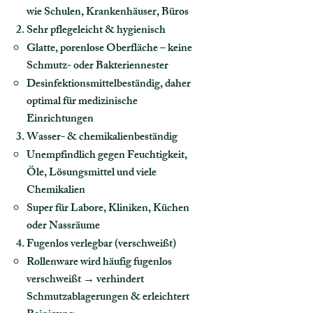
wie Schulen, Krankenhäuser, Büros
Sehr pflegeleicht & hygienisch
Glatte, porenlose Oberfläche – keine
Schmutz- oder Bakteriennester
Desinfektionsmittelbeständig, daher
optimal für medizinische
Einrichtungen
Wasser- & chemikalienbeständig
Unempfindlich gegen Feuchtigkeit,
Öle, Lösungsmittel und viele
Chemikalien
Super für Labore, Kliniken, Küchen
oder Nassräume
Fugenlos verlegbar (verschweißt)
Rollenware wird häufig fugenlos
verschweißt → verhindert
Schmutzablagerungen & erleichtert