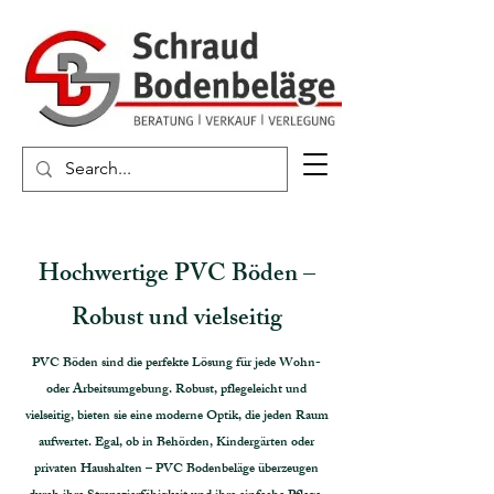
Hochwertige PVC Böden –
Robust und vielseitig
PVC Böden sind die perfekte Lösung für jede Wohn-
oder Arbeitsumgebung. Robust, pflegeleicht und
vielseitig, bieten sie eine moderne Optik, die jeden Raum
aufwertet. Egal, ob in Behörden, Kindergärten oder
privaten Haushalten – PVC Bodenbeläge überzeugen